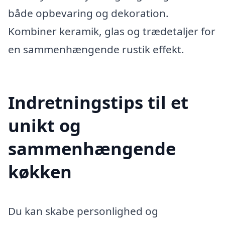
både opbevaring og dekoration.
Kombiner keramik, glas og trædetaljer for
en sammenhængende rustik effekt.
Indretningstips til et
unikt og
sammenhængende
køkken
Du kan skabe personlighed og