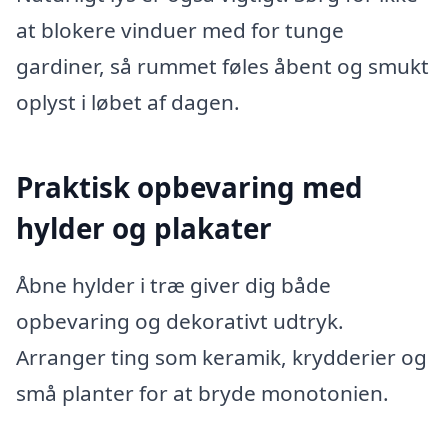
at blokere vinduer med for tunge
gardiner, så rummet føles åbent og smukt
oplyst i løbet af dagen.
Praktisk opbevaring med
hylder og plakater
Åbne hylder i træ giver dig både
opbevaring og dekorativt udtryk.
Arranger ting som keramik, krydderier og
små planter for at bryde monotonien.