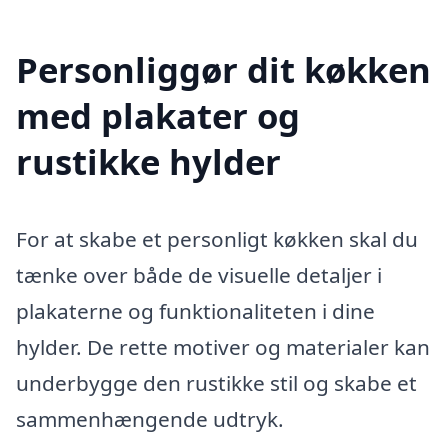
Personliggør dit køkken
med plakater og
rustikke hylder
For at skabe et personligt køkken skal du
tænke over både de visuelle detaljer i
plakaterne og funktionaliteten i dine
hylder. De rette motiver og materialer kan
underbygge den rustikke stil og skabe et
sammenhængende udtryk.