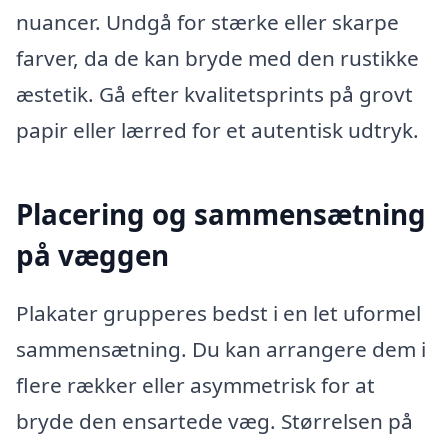
nuancer. Undgå for stærke eller skarpe
farver, da de kan bryde med den rustikke
æstetik. Gå efter kvalitetsprints på grovt
papir eller lærred for et autentisk udtryk.
Placering og sammensætning
på væggen
Plakater grupperes bedst i en let uformel
sammensætning. Du kan arrangere dem i
flere rækker eller asymmetrisk for at
bryde den ensartede væg. Størrelsen på