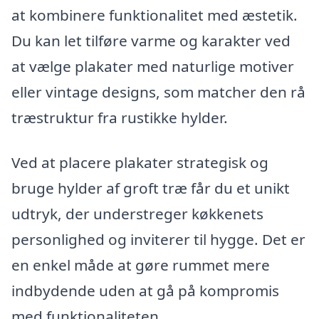
at kombinere funktionalitet med æstetik.
Du kan let tilføre varme og karakter ved
at vælge plakater med naturlige motiver
eller vintage designs, som matcher den rå
træstruktur fra rustikke hylder.
Ved at placere plakater strategisk og
bruge hylder af groft træ får du et unikt
udtryk, der understreger køkkenets
personlighed og inviterer til hygge. Det er
en enkel måde at gøre rummet mere
indbydende uden at gå på kompromis
med funktionaliteten.