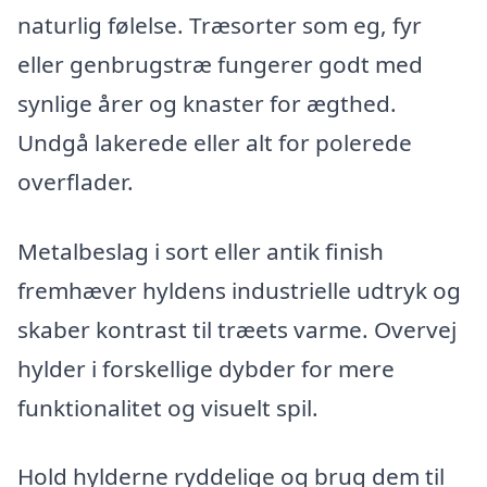
naturlig følelse. Træsorter som eg, fyr
eller genbrugstræ fungerer godt med
synlige årer og knaster for ægthed.
Undgå lakerede eller alt for polerede
overflader.
Metalbeslag i sort eller antik finish
fremhæver hyldens industrielle udtryk og
skaber kontrast til træets varme. Overvej
hylder i forskellige dybder for mere
funktionalitet og visuelt spil.
Hold hylderne ryddelige og brug dem til