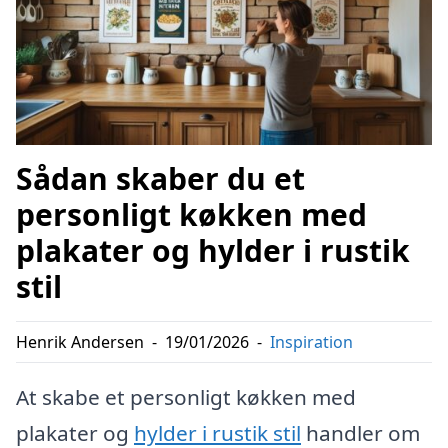
Sådan skaber du et
personligt køkken med
plakater og hylder i rustik
stil
Henrik Andersen
-
19/01/2026
-
Inspiration
At skabe et personligt køkken med
plakater og
hylder i rustik stil
handler om