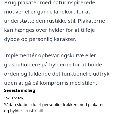
Brug plakater med naturinspirerede
motiver eller gamle landkort for at
understøtte den rustikke stil. Plakaterne
kan hænges over hylder for at tilføje
dybde og personlig karakter.
Implementér opbevaringskurve eller
glasbeholdere på hylderne for at holde
orden og fuldende det funktionelle udtryk
uden at gå på kompromis med stilen.
Seneste indlæg
19/01/2026
Sådan skaber du et personligt køkken med plakater
og hylder i rustik stil