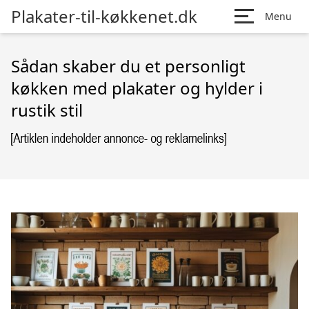
Plakater-til-køkkenet.dk
Menu
Sådan skaber du et personligt
køkken med plakater og hylder i
rustik stil