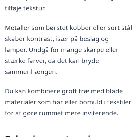
tilføje tekstur.
Metaller som børstet kobber eller sort stål
skaber kontrast, især på beslag og
lamper. Undgå for mange skarpe eller
stærke farver, da det kan bryde
sammenhængen.
Du kan kombinere groft træ med bløde
materialer som hør eller bomuld i tekstiler
for at gøre rummet mere inviterende.