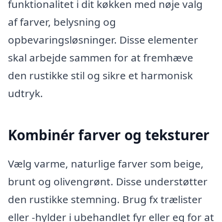
funktionalitet i dit køkken med nøje valg
af farver, belysning og
opbevaringsløsninger. Disse elementer
skal arbejde sammen for at fremhæve
den rustikke stil og sikre et harmonisk
udtryk.
Kombinér farver og teksturer
Vælg varme, naturlige farver som beige,
brunt og olivengrønt. Disse understøtter
den rustikke stemning. Brug fx trælister
eller -hylder i ubehandlet fyr eller eg for at