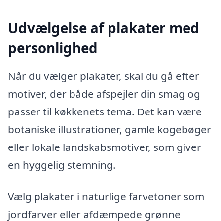
Udvælgelse af plakater med
personlighed
Når du vælger plakater, skal du gå efter
motiver, der både afspejler din smag og
passer til køkkenets tema. Det kan være
botaniske illustrationer, gamle kogebøger
eller lokale landskabsmotiver, som giver
en hyggelig stemning.
Vælg plakater i naturlige farvetoner som
jordfarver eller afdæmpede grønne