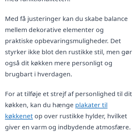
Med få justeringer kan du skabe balance
mellem dekorative elementer og
praktiske opbevaringsmuligheder. Det
styrker ikke blot den rustikke stil, men gør
også dit køkken mere personligt og
brugbart i hverdagen.
For at tilføje et strejf af personlighed til dit
køkken, kan du hænge
plakater til
køkkenet
op over rustikke hylder, hvilket
giver en varm og indbydende atmosfære.