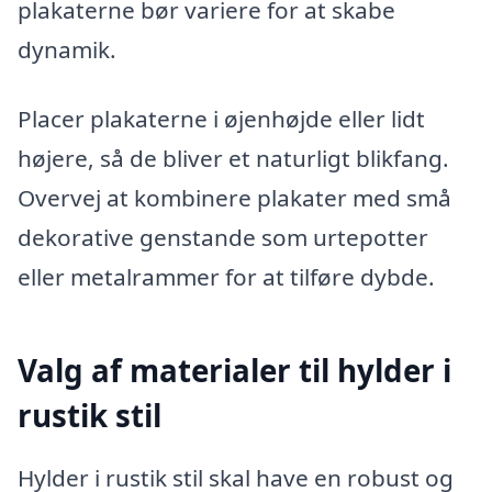
plakaterne bør variere for at skabe
dynamik.
Placer plakaterne i øjenhøjde eller lidt
højere, så de bliver et naturligt blikfang.
Overvej at kombinere plakater med små
dekorative genstande som urtepotter
eller metalrammer for at tilføre dybde.
Valg af materialer til hylder i
rustik stil
Hylder i rustik stil skal have en robust og